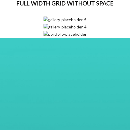
FULL WIDTH GRID WITHOUT SPACE