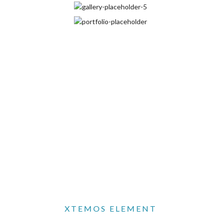
XTEMOS ELEMENT