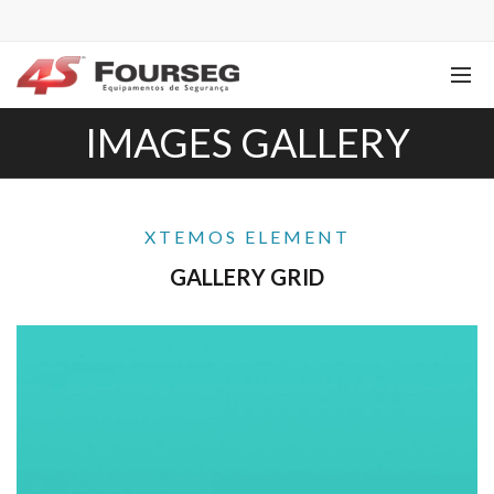
IMAGES GALLERY
XTEMOS ELEMENT
GALLERY GRID