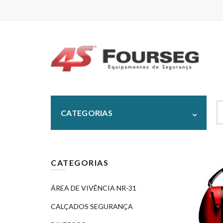
S
CATEGORIAS
fo
CATEGORIAS
ÁREA DE VIVÊNCIA NR-31
CALÇADOS SEGURANÇA