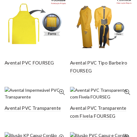
Avental PVC FOURSEG
Avental PVC Tipo Barbeiro
FOURSEG
Avental PVC Transparente
Avental PVC Transparente
com Fivela FOURSEG