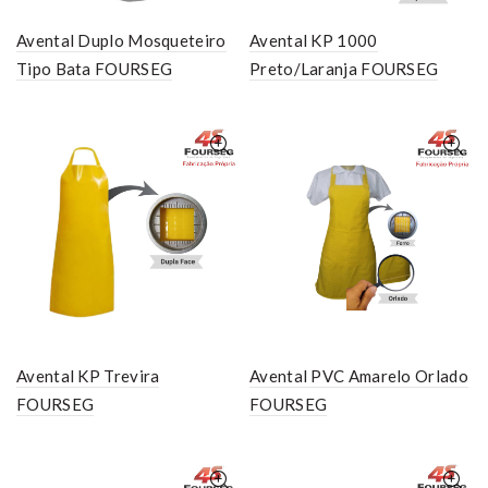
Avental Duplo Mosqueteiro
Avental KP 1000
Tipo Bata FOURSEG
Preto/Laranja FOURSEG
Avental KP Trevira
Avental PVC Amarelo Orlado
FOURSEG
FOURSEG