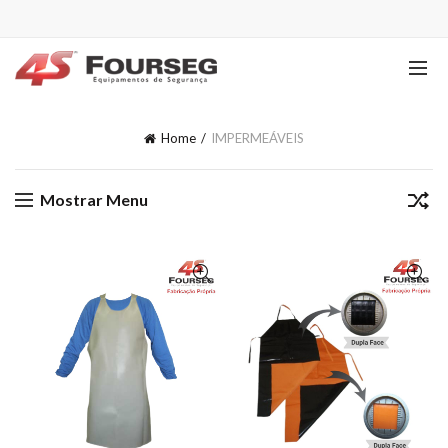
Home
IMPERMEÁVEIS
Mostrar Menu