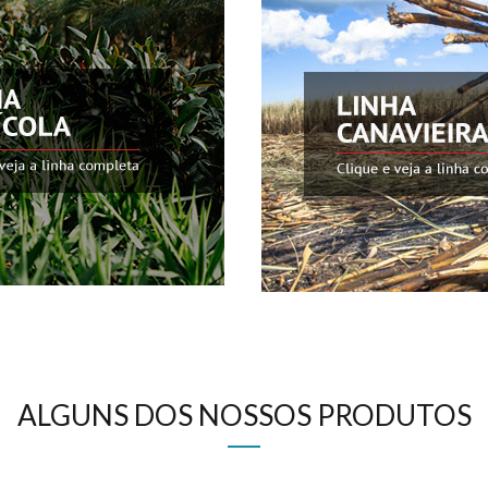
ALGUNS DOS NOSSOS PRODUTOS