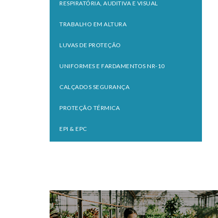
RESPIRATÓRIA, AUDITIVA E VISUAL
TRABALHO EM ALTURA
LUVAS DE PROTEÇÃO
UNIFORMES E FARDAMENTOS NR-10
CALÇADOS SEGURANÇA
PROTEÇÃO TÉRMICA
EPI & EPC