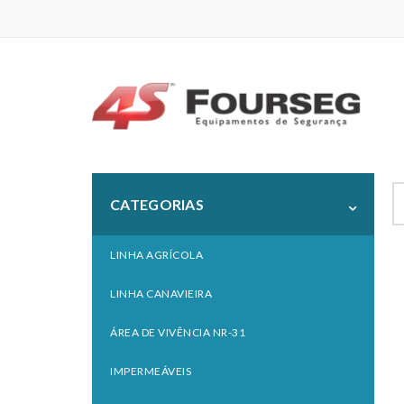
S
CATEGORIAS
fo
LINHA AGRÍCOLA
LINHA CANAVIEIRA
ÁREA DE VIVÊNCIA NR-31
IMPERMEÁVEIS