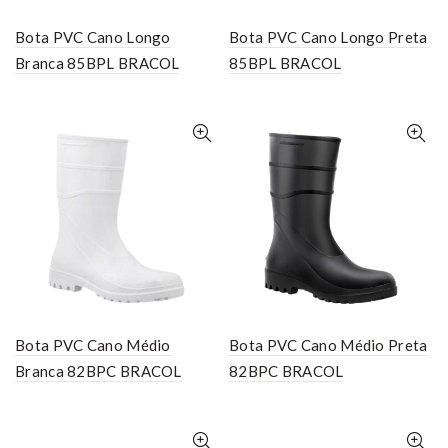
Bota PVC Cano Longo
Bota PVC Cano Longo Preta
Branca 85BPL BRACOL
85BPL BRACOL
Bota PVC Cano Médio
Bota PVC Cano Médio Preta
Branca 82BPC BRACOL
82BPC BRACOL