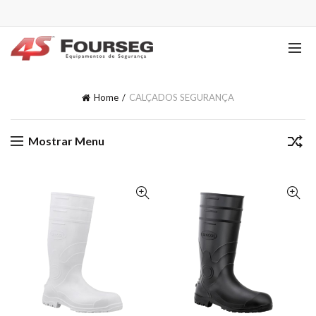
Home
CALÇADOS SEGURANÇA
Mostrar Menu