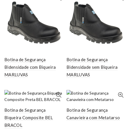
Botina de Segurança
Botina de Segurança
Bidensidade com Biqueira
Bidensidade sem Biqueira
MARLUVAS
MARLUVAS
Botina de Segurança
Botina de Segurança
Biqueira Composite BEL
Canavieira com Metatarso
BRACOL