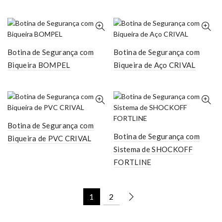
Botina de Segurança com
Botina de Segurança com
Biqueira BOMPEL
Biqueira de Aço CRIVAL
Botina de Segurança com
Botina de Segurança com
Biqueira de PVC CRIVAL
Sistema de SHOCKOFF
FORTLINE
1
2