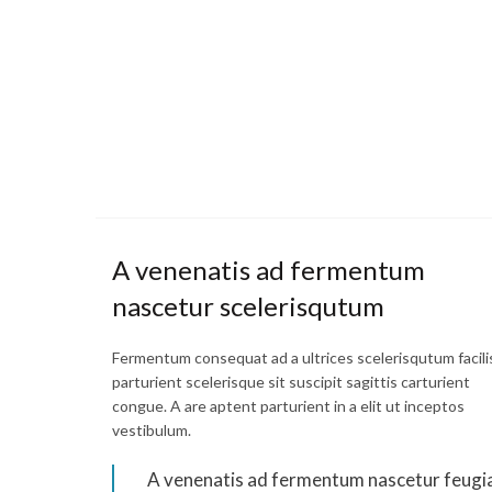
A venenatis ad fermentum
nascetur scelerisqutum
Fermentum consequat ad a ultrices scelerisqutum facili
parturient scelerisque sit suscipit sagittis carturient
congue. A are aptent parturient in a elit ut inceptos
vestibulum.
A venenatis ad fermentum nascetur feugi