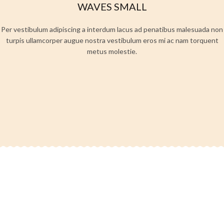
WAVES SMALL
Per vestibulum adipiscing a interdum lacus ad penatibus malesuada non
turpis ullamcorper augue nostra vestibulum eros mi ac nam torquent
metus molestie.