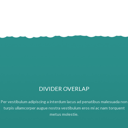
DIVIDER OVERLAP
Per vestibulum adipiscing a interdum lacus ad penatibus malesuada non
turpis ullamcorper augue nostra vestibulum eros mi ac nam torquent
metus molestie.