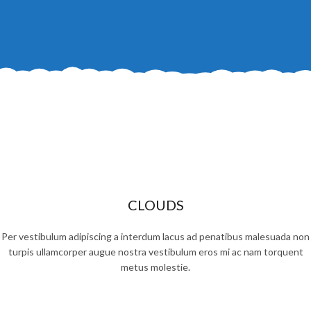
CLOUDS
Per vestibulum adipiscing a interdum lacus ad penatibus malesuada non
turpis ullamcorper augue nostra vestibulum eros mi ac nam torquent
metus molestie.