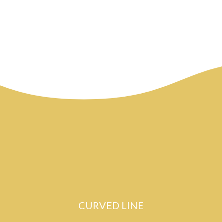
CURVED LINE