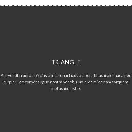
TRIANGLE
Per vestibulum adipiscing a interdum lacus ad penatibus malesuada non
turpis ullamcorper augue nostra vestibulum eros mi ac nam torquent
metus molestie.