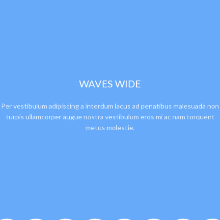
WAVES WIDE
Per vestibulum adipiscing a interdum lacus ad penatibus malesuada non
turpis ullamcorper augue nostra vestibulum eros mi ac nam torquent
metus molestie.