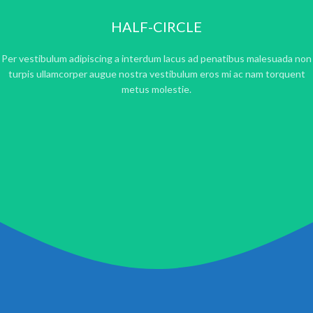
HALF-CIRCLE
Per vestibulum adipiscing a interdum lacus ad penatibus malesuada non
turpis ullamcorper augue nostra vestibulum eros mi ac nam torquent
metus molestie.