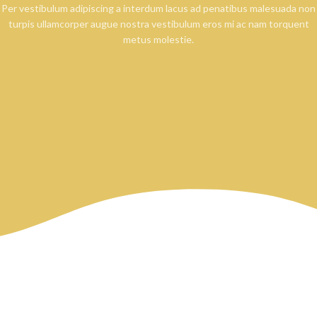
Per vestibulum adipiscing a interdum lacus ad penatibus malesuada non
turpis ullamcorper augue nostra vestibulum eros mi ac nam torquent
metus molestie.