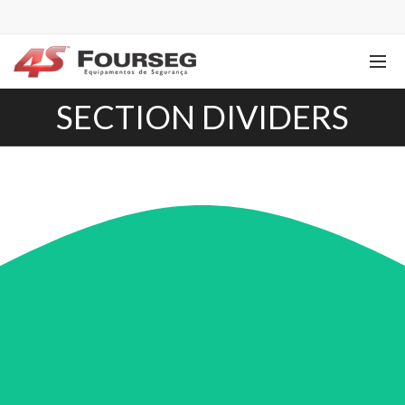
SECTION DIVIDERS