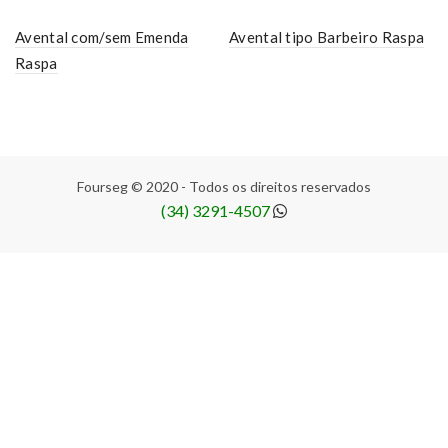
Avental com/sem Emenda
Avental tipo Barbeiro Raspa
Raspa
Fourseg © 2020 - Todos os direitos reservados
(34) 3291-4507