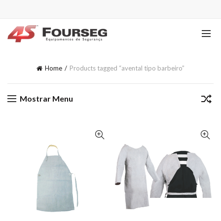
Home
Products tagged “avental tipo barbeiro”
Mostrar Menu