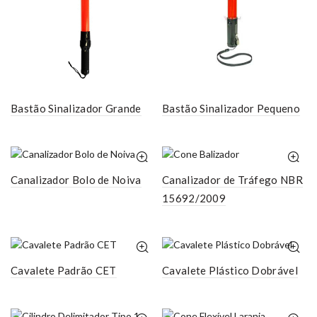
Bastão Sinalizador Grande
Bastão Sinalizador Pequeno
Canalizador Bolo de Noiva
Canalizador de Tráfego NBR
15692/2009
Cavalete Padrão CET
Cavalete Plástico Dobrável