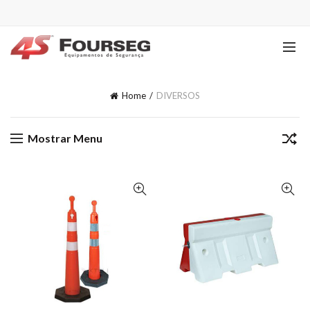
Home
DIVERSOS
Mostrar Menu