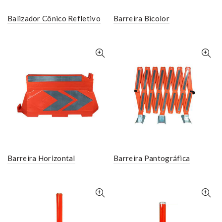
Balizador Cônico Refletivo
Barreira Bicolor
Barreira Horizontal
Barreira Pantográfica