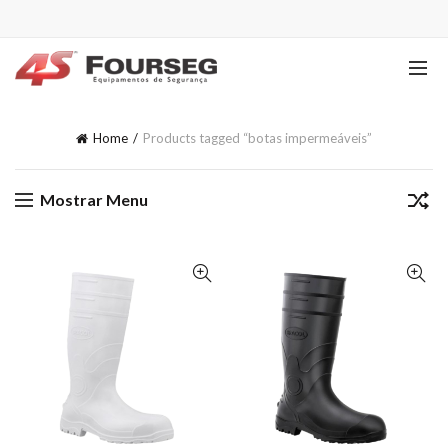
Home
Products tagged “botas impermeáveis”
Mostrar Menu