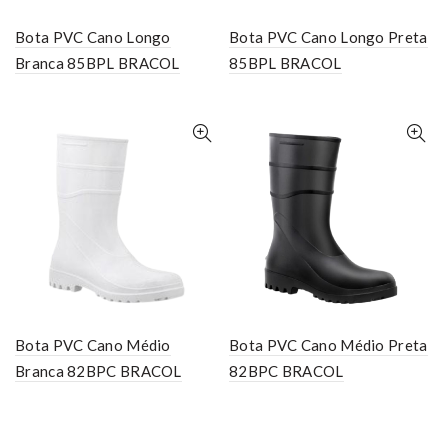
Bota PVC Cano Longo
Bota PVC Cano Longo Preta
Branca 85BPL BRACOL
85BPL BRACOL
Bota PVC Cano Médio
Bota PVC Cano Médio Preta
Branca 82BPC BRACOL
82BPC BRACOL