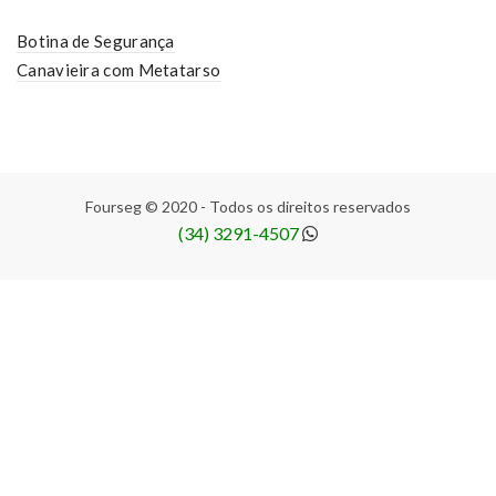
Botina de Segurança
Canavieira com Metatarso
Fourseg © 2020 - Todos os direitos reservados
(34) 3291-4507