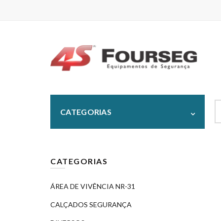
S
CATEGORIAS
fo
CATEGORIAS
ÁREA DE VIVÊNCIA NR-31
CALÇADOS SEGURANÇA