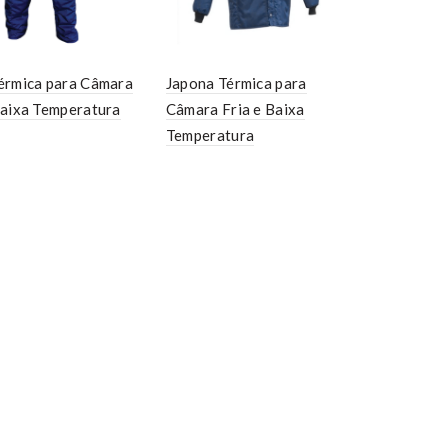
érmica para Câmara
Japona Térmica para
Baixa Temperatura
Câmara Fria e Baixa
Temperatura