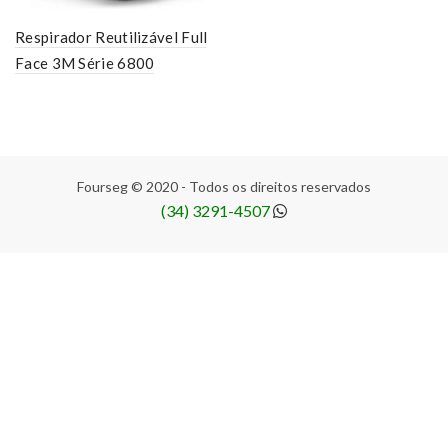
Respirador Reutilizável Full
Face 3M Série 6800
Fourseg © 2020 - Todos os direitos reservados
(34) 3291-4507