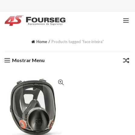
Home
Products tagged “face inteira”
Mostrar Menu