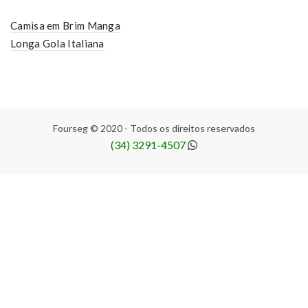
Camisa em Brim Manga
Longa Gola Italiana
Fourseg © 2020 - Todos os direitos reservados
(34) 3291-4507