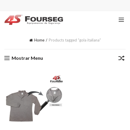
Home
Products tagged “gola italiana”
Mostrar Menu