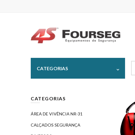
S
CATEGORIAS
fo
CATEGORIAS
ÁREA DE VIVÊNCIA NR-31
CALÇADOS SEGURANÇA