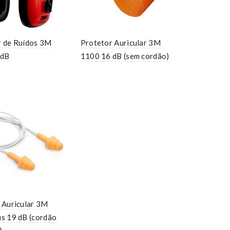
 de Ruídos 3M
Protetor Auricular 3M
 dB
1100 16 dB (sem cordão)
 Auricular 3M
s 19 dB (cordão