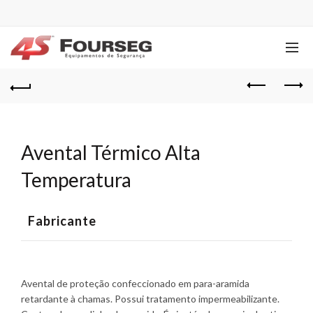
Avental Térmico Alta
Temperatura
Fabricante
Avental de proteção confeccionado em para-aramida
retardante à chamas. Possui tratamento impermeabilizante.