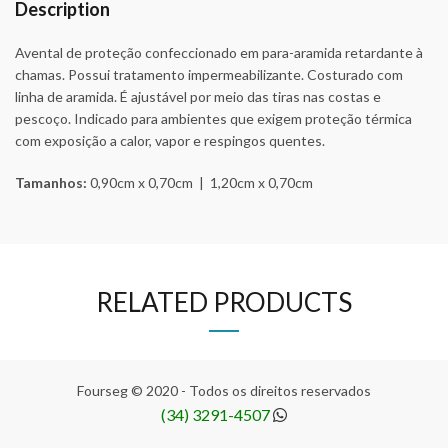
Description
Avental de proteção confeccionado em para-aramida retardante à
chamas. Possui tratamento impermeabilizante. Costurado com
linha de aramida. É ajustável por meio das tiras nas costas e
pescoço. Indicado para ambientes que exigem proteção térmica
com exposição a calor, vapor e respingos quentes.
Tamanhos:
0,90cm x 0,70cm | 1,20cm x 0,70cm
RELATED PRODUCTS
Fourseg © 2020 - Todos os direitos reservados
(34) 3291-4507