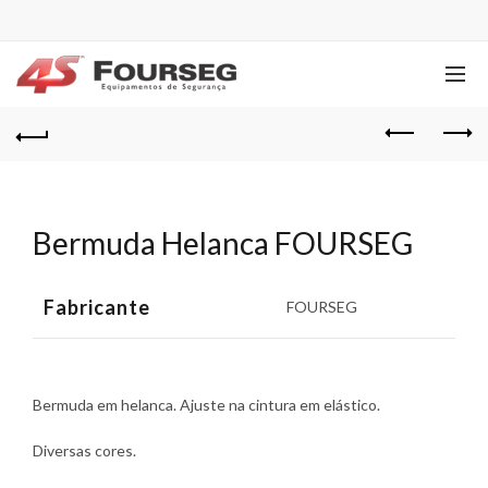
Bermuda Helanca FOURSEG
Fabricante
FOURSEG
Bermuda em helanca. Ajuste na cintura em elástico.
Diversas cores.