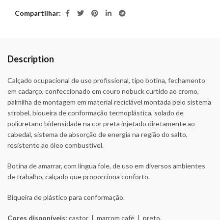
Compartilhar
Description
Calçado ocupacional de uso profissional, tipo botina, fechamento
em cadarço, confeccionado em couro nobuck curtido ao cromo,
palmilha de montagem em material reciclável montada pelo sistema
strobel, biqueira de conformação termoplástica, solado de
poliuretano bidensidade na cor preta injetado diretamente ao
cabedal, sistema de absorção de energia na região do salto,
resistente ao óleo combustível.
Botina de amarrar, com língua fole, de uso em diversos ambientes
de trabalho, calçado que proporciona conforto.
Biqueira de plástico para conformação.
Cores disponíveis:
castor | marrom café | preto.