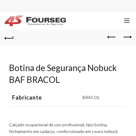
Botina de Segurança Nobuck
BAF BRACOL
Fabricante
BRACOL
Calçado ocupacional de uso profissional, tipo botina,
fechamento em cadarço, confeccionado em couro nobuck