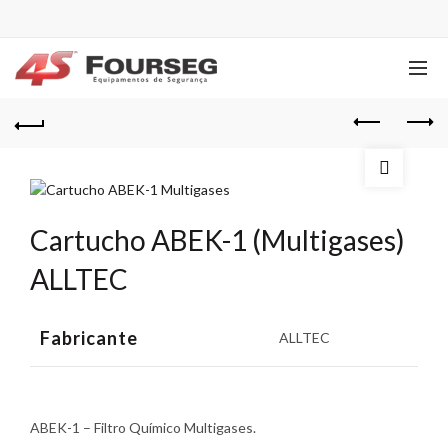
Cartucho ABEK-1 (Multigases)
ALLTEC
Fabricante
ALLTEC
ABEK-1 – Filtro Químico Multigases.