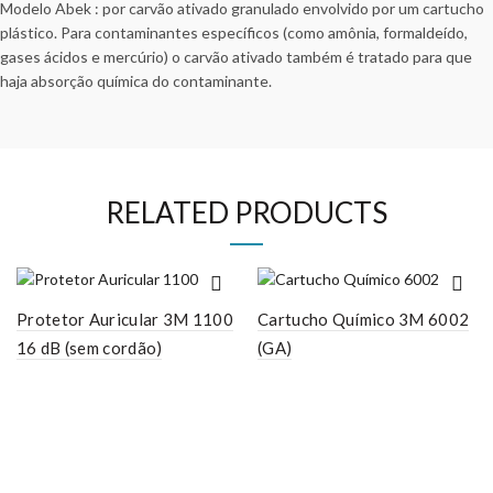
Modelo Abek : por carvão ativado granulado envolvido por um cartucho
plástico. Para contaminantes específicos (como amônia, formaldeído,
gases ácidos e mercúrio) o carvão ativado também é tratado para que
haja absorção química do contaminante.
RELATED PRODUCTS
Protetor Auricular 3M 1100
Cartucho Químico 3M 6002
16 dB (sem cordão)
(GA)