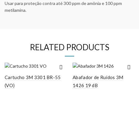
Usar para proteção contra até 300 ppm de amônia e 100 ppm
metilamina.
RELATED PRODUCTS
Cartucho 3M 3301 BR-55
Abafador de Ruídos 3M
(VO)
1426 19 dB