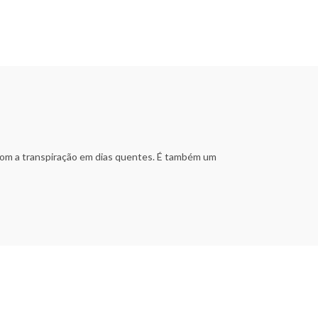
a com a transpiração em dias quentes. É também um