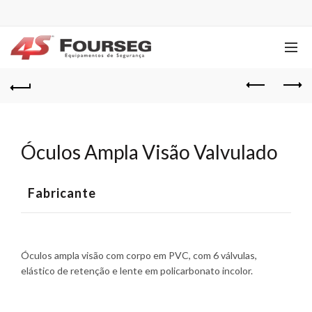
Óculos Ampla Visão Valvulado
Fabricante
Óculos ampla visão com corpo em PVC, com 6 válvulas,
elástico de retenção e lente em policarbonato incolor.