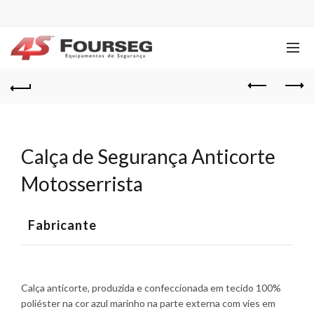
Calça de Segurança Anticorte
Motosserrista
Fabricante
Calça anticorte, produzida e confeccionada em tecido 100%
poliéster na cor azul marinho na parte externa com vies em