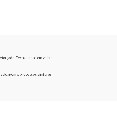
reforçado. Fechamento em velcro.
 soldagem e processos similares.