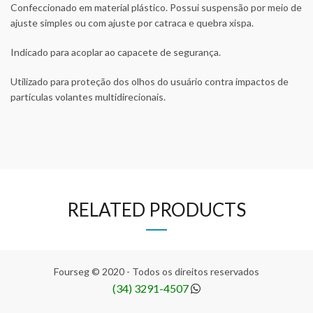
Confeccionado em material plástico. Possui suspensão por meio de
ajuste simples ou com ajuste por catraca e quebra xispa.
Indicado para acoplar ao capacete de segurança.
Utilizado para proteção dos olhos do usuário contra impactos de
partículas volantes multidirecionais.
RELATED PRODUCTS
Fourseg © 2020 - Todos os direitos reservados
(34) 3291-4507