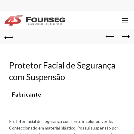
Protetor Facial de Segurança
com Suspensão
Fabricante
Protetor facial de segurança com lente incolor ou verde.
Confeccionado em material plástico. Possui suspensão por