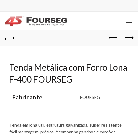
Tenda Metálica com Forro Lona
F-400 FOURSEG
Fabricante
FOURSEG
Tenda em lona útil, estrutura galvanizada, super resistente,
fácil montagem, prática. Acompanha ganchos e cordões.