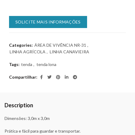
SOLICITE MAIS INFORMAÇÕES
Categories:
ÁREA DE VIVÊNCIA NR-31
,
LINHA AGRÍCOLA
,
LINHA CANAVIEIRA
Tags:
tenda
,
tenda lona
Compartilhar
Description
Dimensões: 3,0m x 3,0m
Prática e fácil para guardar e transportar.