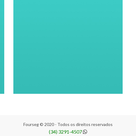
Fourseg © 2020 - Todos os direitos reservados
(34) 3291-4507