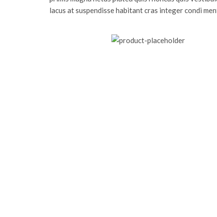
lacus at suspendisse habitant cras integer condi ment