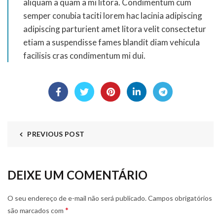
aliquam a quam a mi litora. Condimentum cum
semper conubia taciti lorem hac lacinia adipiscing
adipiscing parturient amet litora velit consectetur
etiam a suspendisse fames blandit diam vehicula
facilisis cras condimentum mi dui.
PREVIOUS POST
DEIXE UM COMENTÁRIO
O seu endereço de e-mail não será publicado.
Campos obrigatórios
*
são marcados com