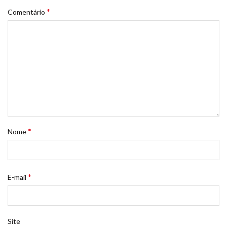
*
Comentário
*
Nome
*
E-mail
Site