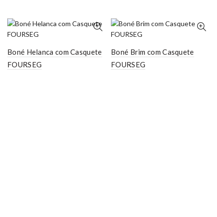
Boné Helanca com Casquete
Boné Brim com Casquete
FOURSEG
FOURSEG