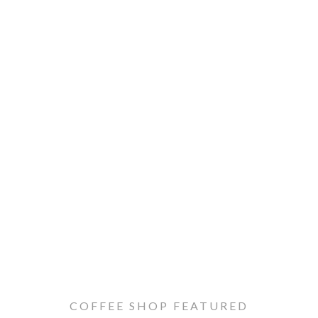
COFFEE SHOP FEATURED