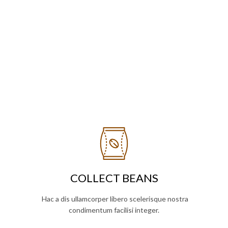
COLLECT BEANS
Hac a dis ullamcorper libero scelerisque nostra
condimentum facilisi integer.