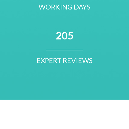
WORKING DAYS
205
EXPERT REVIEWS