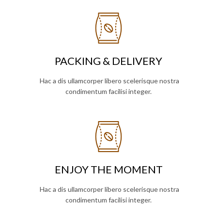
PACKING & DELIVERY
Hac a dis ullamcorper libero scelerisque nostra
condimentum facilisi integer.
ENJOY THE MOMENT
Hac a dis ullamcorper libero scelerisque nostra
condimentum facilisi integer.