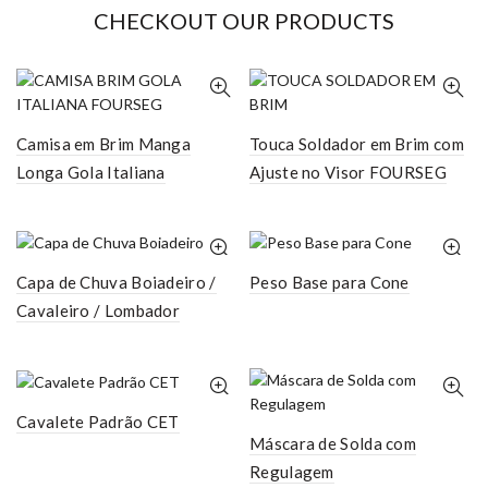
CHECKOUT OUR PRODUCTS
Camisa em Brim Manga
Touca Soldador em Brim com
Longa Gola Italiana
Ajuste no Visor FOURSEG
Capa de Chuva Boiadeiro /
Peso Base para Cone
Cavaleiro / Lombador
Cavalete Padrão CET
Máscara de Solda com
Regulagem