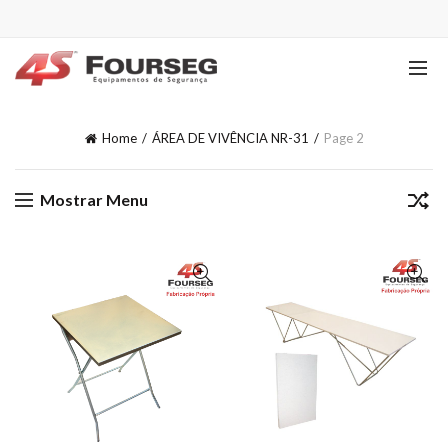
Home
ÁREA DE VIVÊNCIA NR-31
Page 2
Mostrar Menu