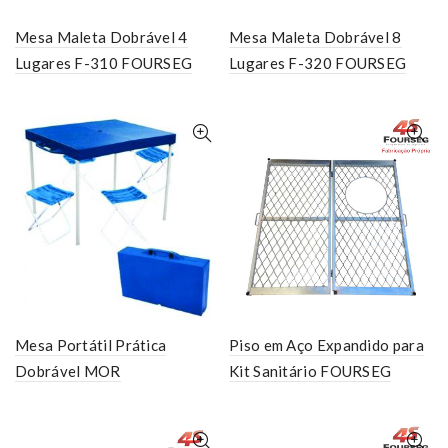
Mesa Maleta Dobrável 4
Mesa Maleta Dobrável 8
Lugares F-310 FOURSEG
Lugares F-320 FOURSEG
Mesa Portátil Prática
Piso em Aço Expandido para
Dobrável MOR
Kit Sanitário FOURSEG