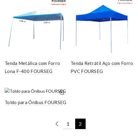
Tenda Metálica com Forro
Tenda Retrátil Aço com Forro
Lona F-400 FOURSEG
PVC FOURSEG
Toldo para Ônibus FOURSEG
1
2