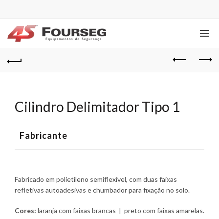
Cilindro Delimitador Tipo 1
Fabricante
Fabricado em polietileno semiflexível, com duas faixas
refletivas autoadesivas e chumbador para fixação no solo.
Cores:
laranja com faixas brancas | preto com faixas amarelas.