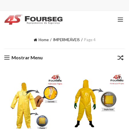
Home
IMPERMEÁVEIS
Page 4
Mostrar Menu