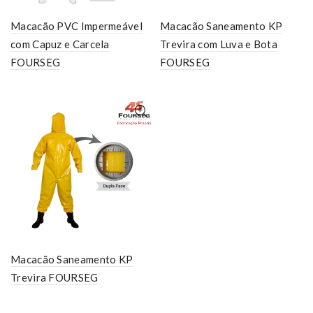
Macacão PVC Impermeável
Macacão Saneamento KP
com Capuz e Carcela
Trevira com Luva e Bota
FOURSEG
FOURSEG
Macacão Saneamento KP
Trevira FOURSEG