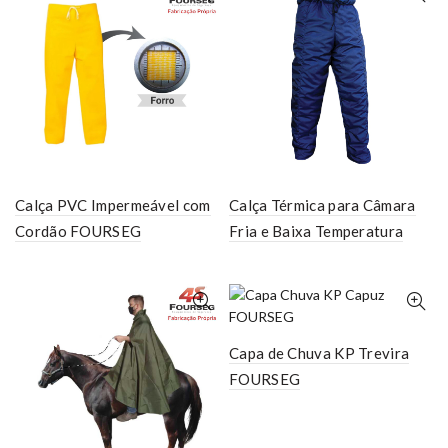
Calça PVC Impermeável com
Calça Térmica para Câmara
Cordão FOURSEG
Fria e Baixa Temperatura
Capa de Chuva KP Trevira
FOURSEG