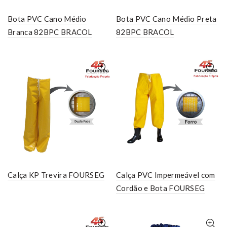
Bota PVC Cano Médio
Bota PVC Cano Médio Preta
Branca 82BPC BRACOL
82BPC BRACOL
Calça KP Trevira FOURSEG
Calça PVC Impermeável com
Cordão e Bota FOURSEG