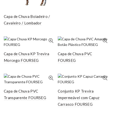
Capa de Chuva Boiadeiro /
Cavaleiro / Lombador
Capa de Chuva KP Trevira
Capa de Chuva PVC
Morcego FOURSEG
FOURSEG
Capa de Chuva PVC
Conjunto KP Trevira
Transparente FOURSEG
Impermeável com Capuz
Carrasco FOURSEG