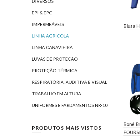
DIVERSOS
EPI & EPC
IMPERMEÁVEIS
Blusa 
LINHA AGRÍCOLA
LINHA CANAVIEIRA
LUVAS DE PROTEÇÃO
PROTEÇÃO TÉRMICA
RESPIRATÓRIA, AUDITIVA E VISUAL
TRABALHO EM ALTURA
UNIFORMES E FARDAMENTOS NR-10
Boné B
PRODUTOS MAIS VISTOS
FOURS