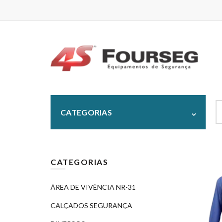
S
CATEGORIAS
fo
CATEGORIAS
ÁREA DE VIVÊNCIA NR-31
CALÇADOS SEGURANÇA