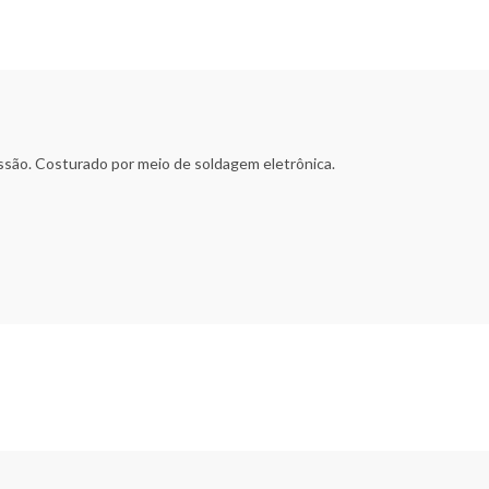
ssão. Costurado por meio de soldagem eletrônica.