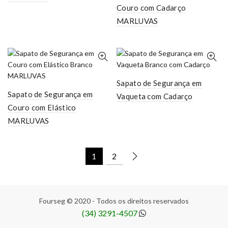
Couro com Cadarço
MARLUVAS
Sapato de Segurança em
Sapato de Segurança em
Vaqueta com Cadarço
Couro com Elástico
MARLUVAS
1
2
Fourseg © 2020 - Todos os direitos reservados
(34) 3291-4507