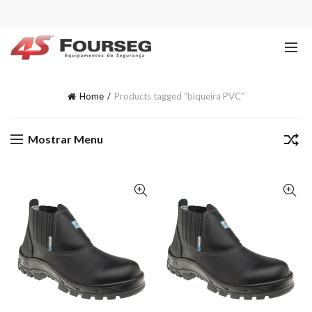
Home
Products tagged “biqueira PVC”
Mostrar Menu