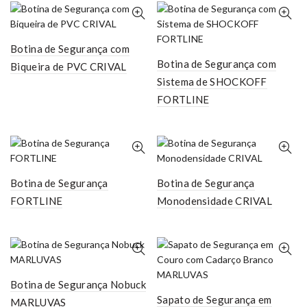
Botina de Segurança com
Botina de Segurança com
Biqueira de PVC CRIVAL
Sistema de SHOCKOFF
FORTLINE
Botina de Segurança
Botina de Segurança
FORTLINE
Monodensidade CRIVAL
Botina de Segurança Nobuck
Sapato de Segurança em
MARLUVAS