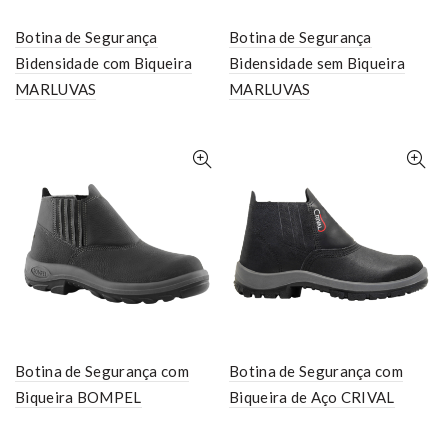
Botina de Segurança
Botina de Segurança
Bidensidade com Biqueira
Bidensidade sem Biqueira
MARLUVAS
MARLUVAS
Botina de Segurança com
Botina de Segurança com
Biqueira BOMPEL
Biqueira de Aço CRIVAL