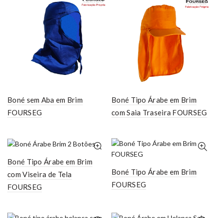
Boné sem Aba em Brim
Boné Tipo Árabe em Brim
FOURSEG
com Saia Traseira FOURSEG
Boné Tipo Árabe em Brim
Boné Tipo Árabe em Brim
com Viseira de Tela
FOURSEG
FOURSEG