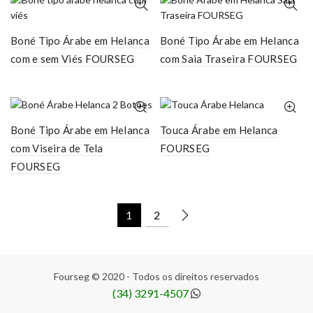
Boné Tipo Árabe em Helanca
Boné Tipo Árabe em Helanca
com e sem Viés FOURSEG
com Saia Traseira FOURSEG
Boné Tipo Árabe em Helanca
Touca Árabe em Helanca
com Viseira de Tela
FOURSEG
FOURSEG
1
2
Fourseg © 2020 - Todos os direitos reservados
(34) 3291-4507