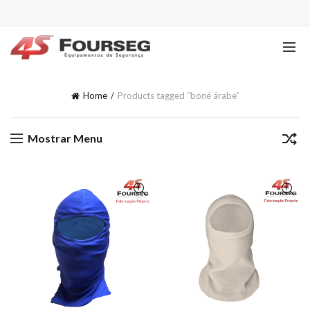
Home
Products tagged “boné árabe”
Mostrar Menu