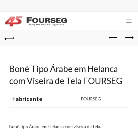
Boné Tipo Árabe em Helanca
com Viseira de Tela FOURSEG
Fabricante
FOURSEG
Boné tipo Árabe em Helanca com viseira de tela.