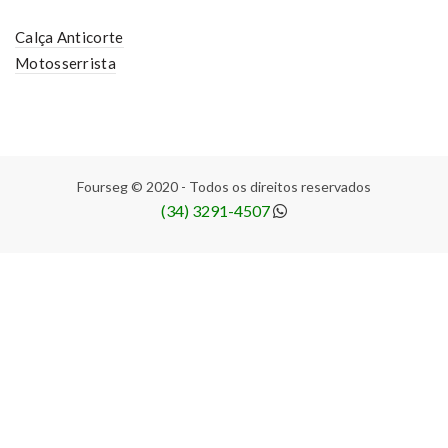
Calça Anticorte
Motosserrista
Fourseg © 2020 - Todos os direitos reservados
(34) 3291-4507