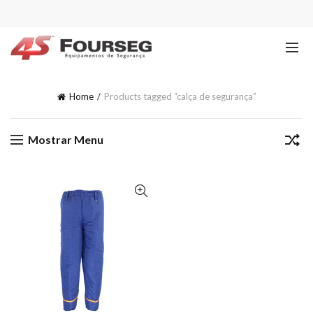
Home
Products tagged “calça de segurança”
Mostrar Menu