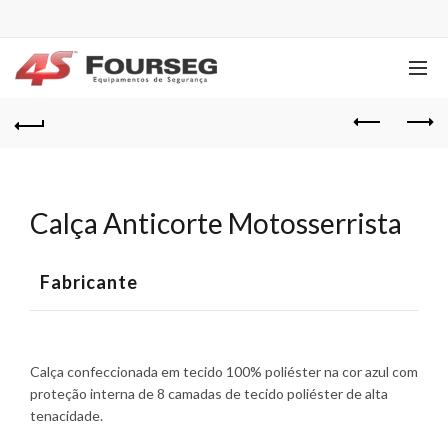
Calça Anticorte Motosserrista
Fabricante
Calça confeccionada em tecido 100% poliéster na cor azul com
proteção interna de 8 camadas de tecido poliéster de alta
tenacidade.