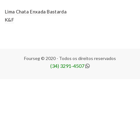
Lima Chata Enxada Bastarda
K&F
Fourseg © 2020 - Todos os direitos reservados
(34) 3291-4507