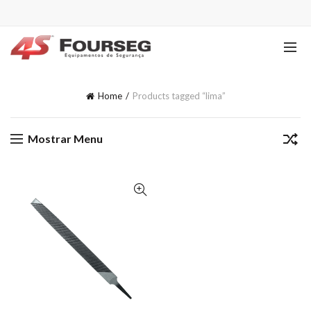
Home
Products tagged “lima”
Mostrar Menu