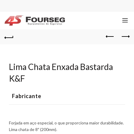
Lima Chata Enxada Bastarda
K&F
Fabricante
Forjada em aço especial, o que proporciona maior durabilidade.
Lima chata de 8″ (200mm).