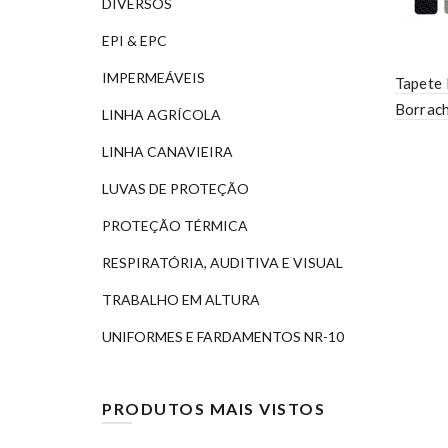
DIVERSOS
EPI & EPC
IMPERMEÁVEIS
Tapete 
Borrac
LINHA AGRÍCOLA
LINHA CANAVIEIRA
LUVAS DE PROTEÇÃO
PROTEÇÃO TÉRMICA
RESPIRATÓRIA, AUDITIVA E VISUAL
TRABALHO EM ALTURA
UNIFORMES E FARDAMENTOS NR-10
PRODUTOS MAIS VISTOS