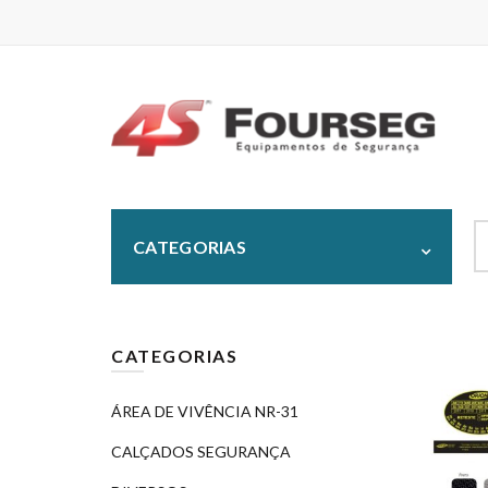
S
CATEGORIAS
fo
CATEGORIAS
ÁREA DE VIVÊNCIA NR-31
CALÇADOS SEGURANÇA