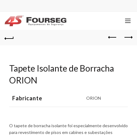
Tapete Isolante de Borracha
ORION
Fabricante
ORION
O tapete de borracha isolante foi especialmente desenvolvido
para revestimento de pisos em cabines e subestações