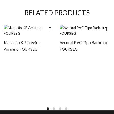
RELATED PRODUCTS
Macacão KP Trevira
Avental PVC Tipo Barbeiro
Amarelo FOURSEG
FOURSEG