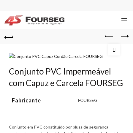
Conjunto PVC Impermeável
com Capuz e Carcela FOURSEG
Fabricante
FOURSEG
Conjunto em PVC constituído por blusa de segurança