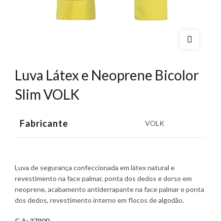
Luva Látex e Neoprene Bicolor
Slim VOLK
Fabricante
VOLK
Luva de segurança confeccionada em látex natural e
revestimento na face palmar, ponta dos dedos e dorso em
neoprene, acabamento antiderrapante na face palmar e ponta
dos dedos, revestimento interno em flocos de algodão.
C.A: 37900