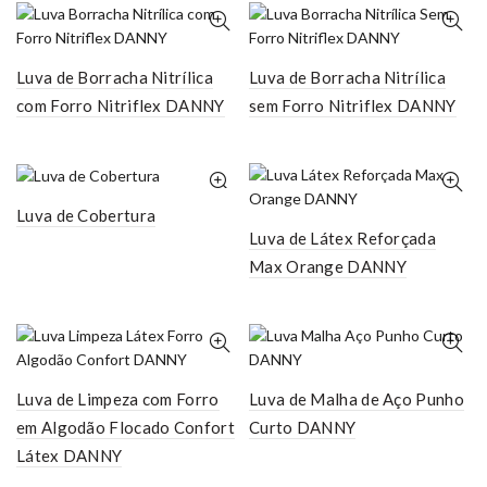
Luva de Borracha Nitrílica
Luva de Borracha Nitrílica
com Forro Nitriflex DANNY
sem Forro Nitriflex DANNY
Luva de Cobertura
Luva de Látex Reforçada
Max Orange DANNY
Luva de Limpeza com Forro
Luva de Malha de Aço Punho
em Algodão Flocado Confort
Curto DANNY
Látex DANNY