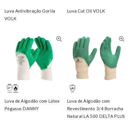
Luva Antivibração Gorila
Luva Cut Oil VOLK
VOLK
Luva de Algodão com Látex
Luva de Algodão com
Pégasus DANNY
Revestimento 3/4 Borracha
Natural LA 500 DELTA PLUS