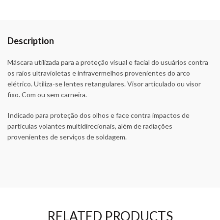
Description
Máscara utilizada para a proteção visual e facial do usuários contra
os raios ultravioletas e infravermelhos provenientes do arco
elétrico. Utiliza-se lentes retangulares. Visor articulado ou visor
fixo. Com ou sem carneira.
Indicado para proteção dos olhos e face contra impactos de
partículas volantes multidirecionais, além de radiações
provenientes de serviços de soldagem.
RELATED PRODUCTS