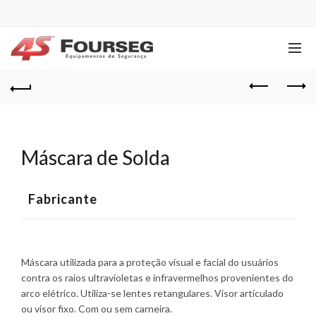
Máscara de Solda
Fabricante
Máscara utilizada para a proteção visual e facial do usuários
contra os raios ultravioletas e infravermelhos provenientes do
arco elétrico. Utiliza-se lentes retangulares. Visor articulado
ou visor fixo. Com ou sem carneira.