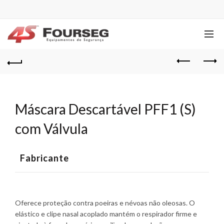
Máscara Descartável PFF1 (S)
com Válvula
Fabricante
Oferece proteção contra poeiras e névoas não oleosas. O
elástico e clipe nasal acoplado mantém o respirador firme e